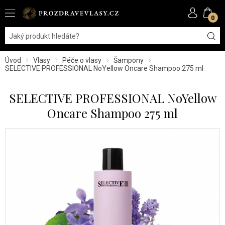
0
Úvod
Vlasy
Péče o vlasy
Šampony
SELECTIVE PROFESSIONAL NoYellow Oncare Shampoo 275 ml
SELECTIVE PROFESSIONAL NoYellow
Oncare Shampoo 275 ml