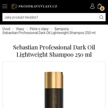
0
Úvod
Vlasy
Péče o vlasy
Šampony
Sebastian Professional Dark Oil Lightweight Shampoo 250 ml
Sebastian Professional Dark Oil
Lightweight Shampoo 250 ml