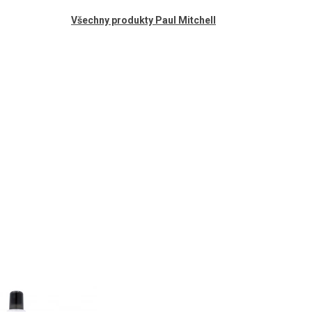
Všechny produkty Paul Mitchell