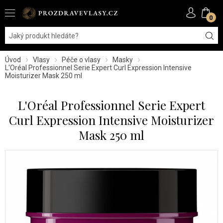
0
Úvod
Vlasy
Péče o vlasy
Masky
L'Oréal Professionnel Serie Expert Curl Expression Intensive
Moisturizer Mask 250 ml
L'Oréal Professionnel Serie Expert
Curl Expression Intensive Moisturizer
Mask 250 ml