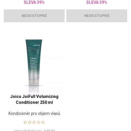
SLEVA 39%
SLEVA 39%
NEDOSTUPNÉ
NEDOSTUPNÉ
Joico JoiFull Volumizing
Conditioner 250 ml
Kondicionér pro objem vlasů