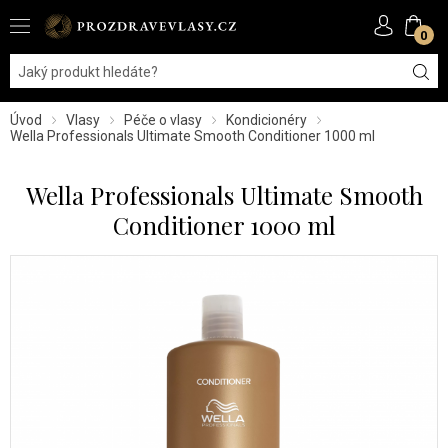
0
Úvod
Vlasy
Péče o vlasy
Kondicionéry
Wella Professionals Ultimate Smooth Conditioner 1000 ml
Wella Professionals Ultimate Smooth
Conditioner 1000 ml