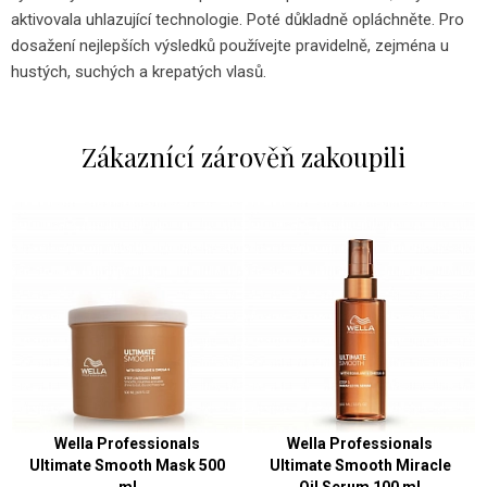
aktivovala uhlazující technologie. Poté důkladně opláchněte. Pro
dosažení nejlepších výsledků používejte pravidelně, zejména u
hustých, suchých a krepatých vlasů.
Zákaznící zárověň zakoupili
Wella Professionals
Wella Professionals
Ultimate Smooth Mask 500
Ultimate Smooth Miracle