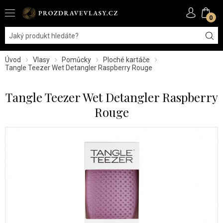
0
Úvod
Vlasy
Pomůcky
Ploché kartáče
Tangle Teezer Wet Detangler Raspberry Rouge
Tangle Teezer Wet Detangler Raspberry
Rouge