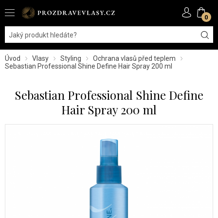
0
Úvod
Vlasy
Styling
Ochrana vlasů před teplem
Sebastian Professional Shine Define Hair Spray 200 ml
Sebastian Professional Shine Define
Hair Spray 200 ml