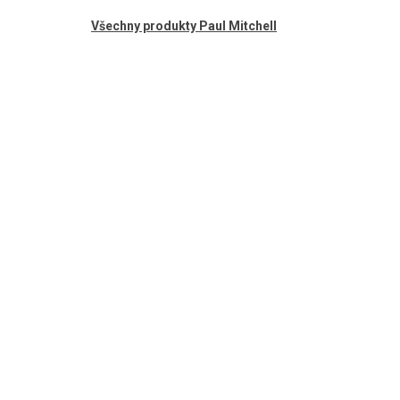
Všechny produkty Paul Mitchell