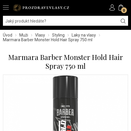
0
Úvod
Muži
Vlasy
Styling
Laky na vlasy
Marmara Barber Monster Hold Hair Spray 750 ml
Marmara Barber Monster Hold Hair
Spray 750 ml