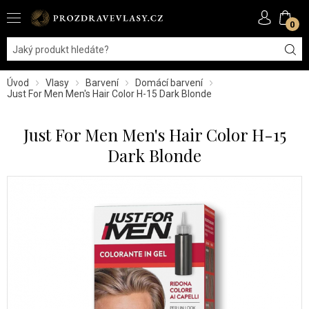
0
Úvod
Vlasy
Barvení
Domácí barvení
Just For Men Men's Hair Color H-15 Dark Blonde
Just For Men Men's Hair Color H-15
Dark Blonde