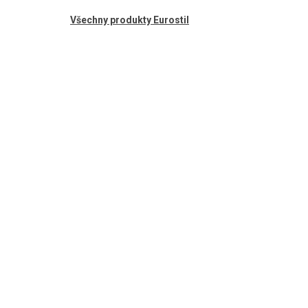
Všechny produkty Eurostil