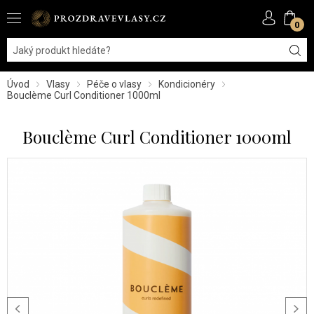
0
Úvod
Vlasy
Péče o vlasy
Kondicionéry
Bouclème Curl Conditioner 1000ml
Bouclème Curl Conditioner 1000ml