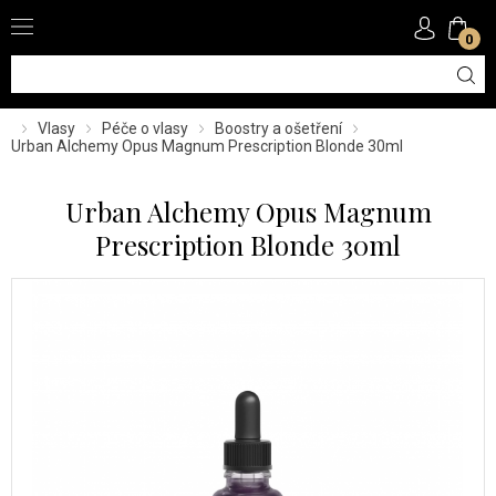
0
Vlasy
Péče o vlasy
Boostry a ošetření
Urban Alchemy Opus Magnum Prescription Blonde 30ml
Urban Alchemy Opus Magnum
Prescription Blonde 30ml