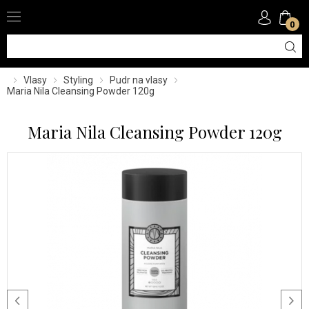
0
Vlasy
Styling
Pudr na vlasy
Maria Nila Cleansing Powder 120g
Maria Nila Cleansing Powder 120g