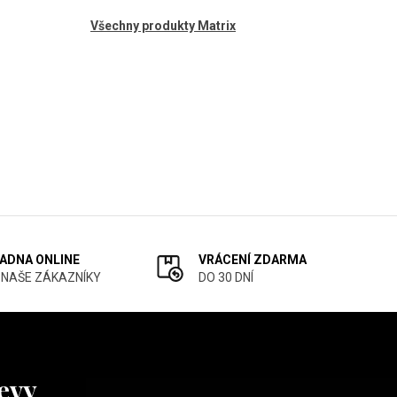
Všechny produkty Matrix
ADNA ONLINE
VRÁCENÍ ZDARMA
 NAŠE ZÁKAZNÍKY
DO 30 DNÍ
levy